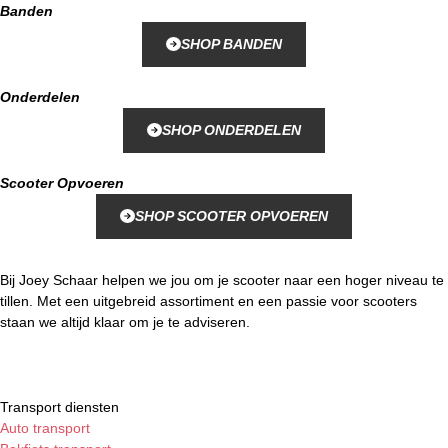
Banden
SHOP BANDEN
Onderdelen
SHOP ONDERDELEN
Scooter Opvoeren
SHOP SCOOTER OPVOEREN
Bij Joey Schaar helpen we jou om je scooter naar een hoger niveau te
tillen. Met een uitgebreid assortiment en een passie voor scooters
staan we altijd klaar om je te adviseren.
Transport diensten
Auto transport