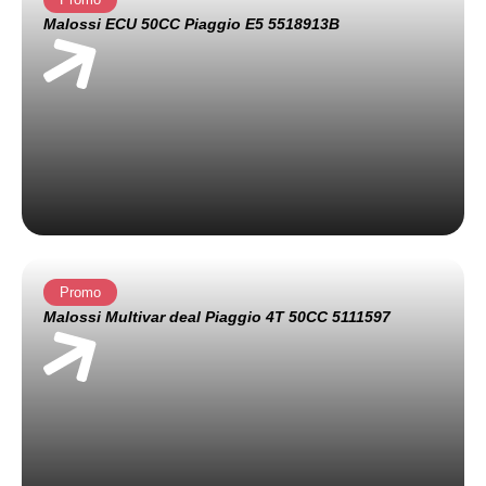
Malossi ECU 50CC Piaggio E5 5518913B
Promo
Malossi Multivar deal Piaggio 4T 50CC 5111597