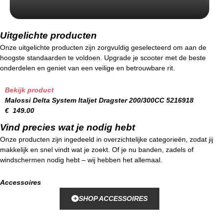
Uitgelichte producten
Onze uitgelichte producten zijn zorgvuldig geselecteerd om aan de
hoogste standaarden te voldoen. Upgrade je scooter met de beste
onderdelen en geniet van een veilige en betrouwbare rit.
Bekijk product
Malossi Delta System Italjet Dragster 200/300CC 5216918
€
149.00
Vind precies wat je nodig hebt
Onze producten zijn ingedeeld in overzichtelijke categorieën, zodat jij
makkelijk en snel vindt wat je zoekt. Of je nu banden, zadels of
windschermen nodig hebt – wij hebben het allemaal.
Accessoires
SHOP ACCESSOIRES