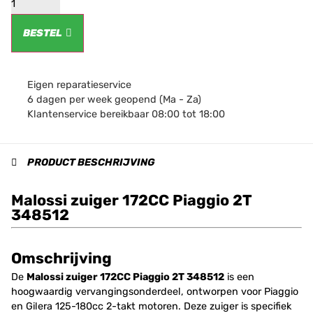
BESTEL
Eigen reparatieservice
6 dagen per week geopend (Ma - Za)
Klantenservice bereikbaar 08:00 tot 18:00
PRODUCT BESCHRIJVING
Malossi zuiger 172CC Piaggio 2T
348512
Omschrijving
De
Malossi zuiger 172CC Piaggio 2T 348512
is een
hoogwaardig vervangingsonderdeel, ontworpen voor Piaggio
en Gilera 125-180cc 2-takt motoren. Deze zuiger is specifiek