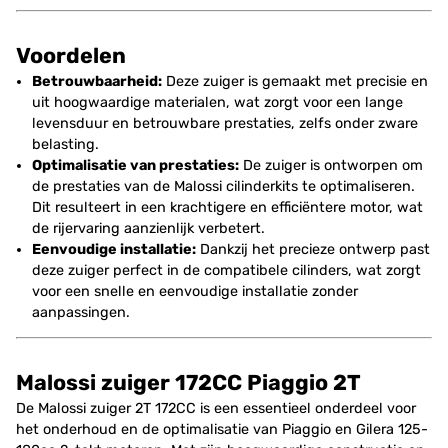
Voordelen
Betrouwbaarheid:
Deze zuiger is gemaakt met precisie en
uit hoogwaardige materialen, wat zorgt voor een lange
levensduur en betrouwbare prestaties, zelfs onder zware
belasting.
Optimalisatie van prestaties:
De zuiger is ontworpen om
de prestaties van de Malossi cilinderkits te optimaliseren.
Dit resulteert in een krachtigere en efficiëntere motor, wat
de rijervaring aanzienlijk verbetert.
Eenvoudige installatie:
Dankzij het precieze ontwerp past
deze zuiger perfect in de compatibele cilinders, wat zorgt
voor een snelle en eenvoudige installatie zonder
aanpassingen.
Malossi zuiger 172CC Piaggio 2T
De Malossi zuiger 2T 172CC is een essentieel onderdeel voor
het onderhoud en de optimalisatie van Piaggio en Gilera 125-