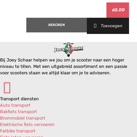
65.00
BEKIJKEN
Toevoegen
Bij Joey Schaar helpen we jou om je scooter naar een hoger
niveau te tillen. Met een uitgebreid assortiment en een passie
voor scooters staan we altijd klaar om je te adviseren.
Transport diensten
Auto transport
Bakfiets transport
Brommobiel transport
Elektrische fiets vervoeren
Fatbike transport