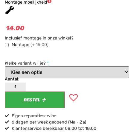
Montage moeilijkheid
★
★
★
14.00
Inclusief montage in onze winkel?
Montage
(+ 15.00)
Welke variant wil je?
*
BESTEL
Eigen reparatieservice
6 dagen per week geopend (Ma - Za)
Klantenservice bereikbaar 08:00 tot 18:00