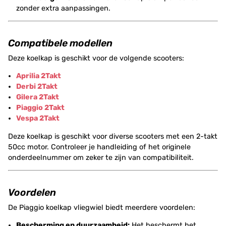
zonder extra aanpassingen.
Compatibele modellen
Deze koelkap is geschikt voor de volgende scooters:
Aprilia 2Takt
Derbi 2Takt
Gilera 2Takt
Piaggio 2Takt
Vespa 2Takt
Deze koelkap is geschikt voor diverse scooters met een 2-takt
50cc motor. Controleer je handleiding of het originele
onderdeelnummer om zeker te zijn van compatibiliteit.
Voordelen
De Piaggio koelkap vliegwiel biedt meerdere voordelen:
Bescherming en duurzaamheid:
Het beschermt het