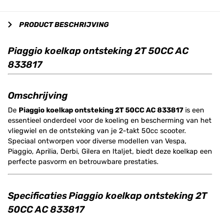
PRODUCT BESCHRIJVING
Piaggio koelkap ontsteking 2T 50CC AC
833817
Omschrijving
De
Piaggio koelkap ontsteking 2T 50CC AC 833817
is een
essentieel onderdeel voor de koeling en bescherming van het
vliegwiel en de ontsteking van je 2-takt 50cc scooter.
Speciaal ontworpen voor diverse modellen van Vespa,
Piaggio, Aprilia, Derbi, Gilera en Italjet, biedt deze koelkap een
perfecte pasvorm en betrouwbare prestaties.
Specificaties Piaggio koelkap ontsteking 2T
50CC AC 833817