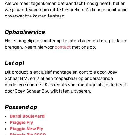
Als we meer tegenkomen dat aandacht nodig heeft, bellen
we je van tevoren om dit te bespreken. Zo kom je nooit voor
onverwachte kosten te staan.
Ophaalservice
Het is mogelijk je scooter op te laten halen en terug te laten
brengen. Neem hiervoor
contact
met ons op.
Let op!
Dit product is exclusief montage en controle door Joey
Schaar B.V., en is alleen toepasbaar op onderstaande
modellen scooters. Kies rechts voor montage als je de beurt
door Joey Schaar B.V. wilt laten uitvoeren.
Passend op
Derbi Boulevard
Piaggio Fly
Piaggio New Fly