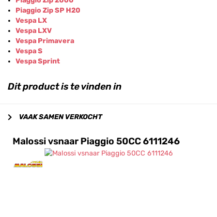
Piaggio Zip 2000
Piaggio Zip SP H20
Vespa LX
Vespa LXV
Vespa Primavera
Vespa S
Vespa Sprint
Dit product is te vinden in
VAAK SAMEN VERKOCHT
Malossi vsnaar Piaggio 50CC 6111246