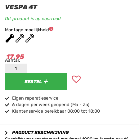
VESPA 4T
Dit product is op voorraad
Montage moeilijkheid
★
★
★
17.95
BESTEL
Eigen reparatieservice
6 dagen per week geopend (Ma - Za)
Klantenservice bereikbaar 08:00 tot 18:00
PRODUCT BESCHRIJVING