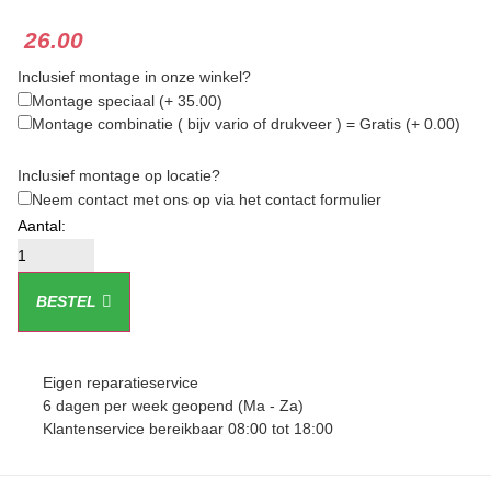
26.00
Inclusief montage in onze winkel?
Montage speciaal
(+ 35.00)
Montage combinatie ( bijv vario of drukveer ) = Gratis
(+ 0.00)
Inclusief montage op locatie?
Neem contact met ons op via het contact formulier
BESTEL
Eigen reparatieservice
6 dagen per week geopend (Ma - Za)
Klantenservice bereikbaar 08:00 tot 18:00