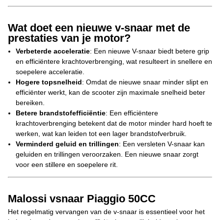
Wat doet een nieuwe v-snaar met de
prestaties van je motor?
Verbeterde acceleratie
: Een nieuwe V-snaar biedt betere grip
en efficiëntere krachtoverbrenging, wat resulteert in snellere en
soepelere acceleratie.
Hogere topsnelheid
: Omdat de nieuwe snaar minder slipt en
efficiënter werkt, kan de scooter zijn maximale snelheid beter
bereiken.
Betere brandstofefficiëntie
: Een efficiëntere
krachtoverbrenging betekent dat de motor minder hard hoeft te
werken, wat kan leiden tot een lager brandstofverbruik.
Verminderd geluid en trillingen
: Een versleten V-snaar kan
geluiden en trillingen veroorzaken. Een nieuwe snaar zorgt
voor een stillere en soepelere rit.
Malossi vsnaar Piaggio 50CC
Het regelmatig vervangen van de v-snaar is essentieel voor het