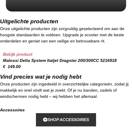
Uitgelichte producten
Onze uitgelichte producten zijn zorgvuldig geselecteerd om aan de
hoogste standaarden te voldoen. Upgrade je scooter met de beste
onderdelen en geniet van een veilige en betrouwbare rit.
Bekijk product
Malossi Delta System Italjet Dragster 200/300CC 5216918
€
149.00
Vind precies wat je nodig hebt
Onze producten zijn ingedeeld in overzichtelijke categorieën, zodat jij
makkelijk en snel vindt wat je zoekt. Of je nu banden, zadels of
windschermen nodig hebt – wij hebben het allemaal.
Accessoires
SHOP ACCESSOIRES