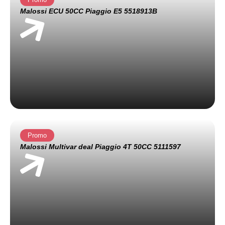
Malossi ECU 50CC Piaggio E5 5518913B
Promo
Malossi Multivar deal Piaggio 4T 50CC 5111597