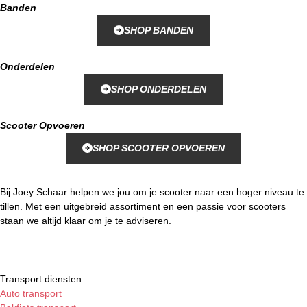
Banden
SHOP BANDEN
Onderdelen
SHOP ONDERDELEN
Scooter Opvoeren
SHOP SCOOTER OPVOEREN
Bij Joey Schaar helpen we jou om je scooter naar een hoger niveau te
tillen. Met een uitgebreid assortiment en een passie voor scooters
staan we altijd klaar om je te adviseren.
Transport diensten
Auto transport