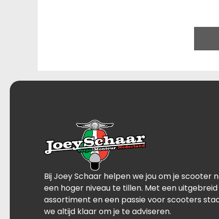
Bij Joey Schaar helpen we jou om je scooter 
een hoger niveau te tillen. Met een uitgebreid
assortiment en een passie voor scooters sta
we altijd klaar om je te adviseren.