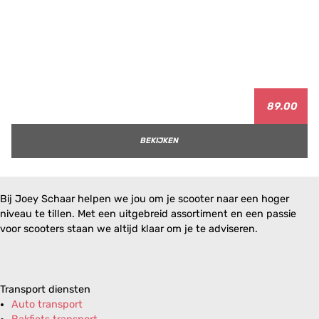
89.00
BEKIJKEN
Bij Joey Schaar helpen we jou om je scooter naar een hoger
niveau te tillen. Met een uitgebreid assortiment en een passie
voor scooters staan we altijd klaar om je te adviseren.
Transport diensten
Auto transport