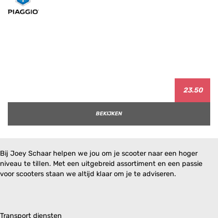
23.50
BEKIJKEN
Bij Joey Schaar helpen we jou om je scooter naar een hoger
niveau te tillen. Met een uitgebreid assortiment en een passie
voor scooters staan we altijd klaar om je te adviseren.
Transport diensten