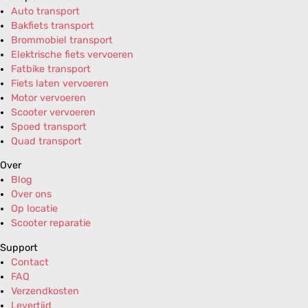
Auto transport
Bakfiets transport
Brommobiel transport
Elektrische fiets vervoeren
Fatbike transport
Fiets laten vervoeren
Motor vervoeren
Scooter vervoeren
Spoed transport
Quad transport
Over
Blog
Over ons
Op locatie
Scooter reparatie
Support
Contact
FAQ
Verzendkosten
Levertijd