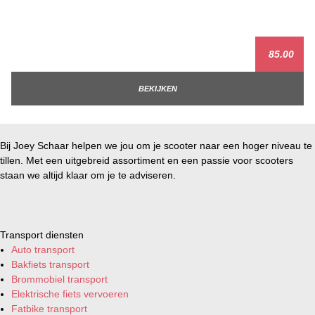
85.00
BEKIJKEN
Bij Joey Schaar helpen we jou om je scooter naar een hoger niveau te
tillen. Met een uitgebreid assortiment en een passie voor scooters
staan we altijd klaar om je te adviseren.
Transport diensten
Auto transport
Bakfiets transport
Brommobiel transport
Elektrische fiets vervoeren
Fatbike transport