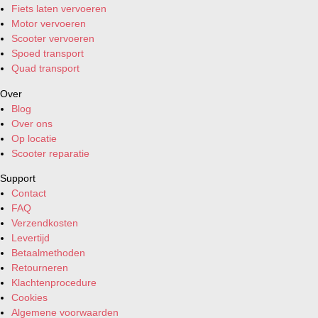
Fiets laten vervoeren
Motor vervoeren
Scooter vervoeren
Spoed transport
Quad transport
Over
Blog
Over ons
Op locatie
Scooter reparatie
Support
Contact
FAQ
Verzendkosten
Levertijd
Betaalmethoden
Retourneren
Klachtenprocedure
Cookies
Algemene voorwaarden