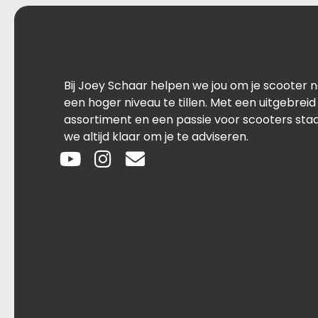
Bij Joey Schaar helpen we jou om je scooter 
een hoger niveau te tillen. Met een uitgebreid
assortiment en een passie voor scooters sta
we altijd klaar om je te adviseren.