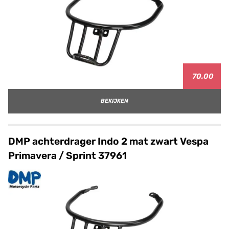
70.00
BEKIJKEN
DMP achterdrager Indo 2 mat zwart Vespa
Primavera / Sprint 37961