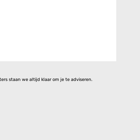
rs staan we altijd klaar om je te adviseren.