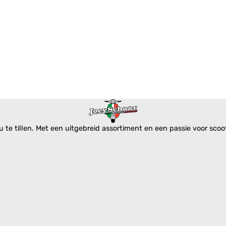
te tillen. Met een uitgebreid assortiment en een passie voor scoote