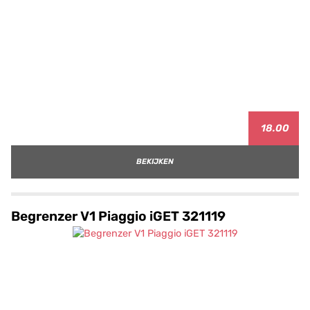
18.00
BEKIJKEN
Begrenzer V1 Piaggio iGET 321119