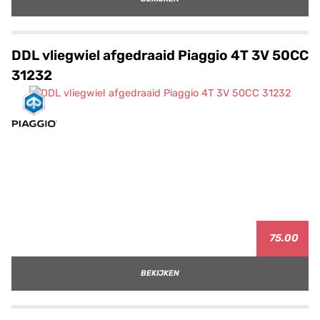
DDL vliegwiel afgedraaid Piaggio 4T 3V 50CC
31232
75.00
BEKIJKEN