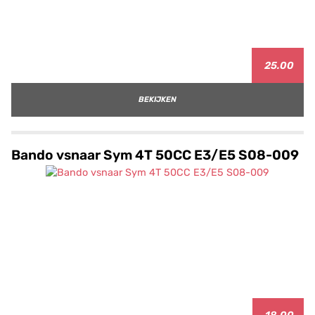
25.00
BEKIJKEN
Bando vsnaar Sym 4T 50CC E3/E5 S08-009