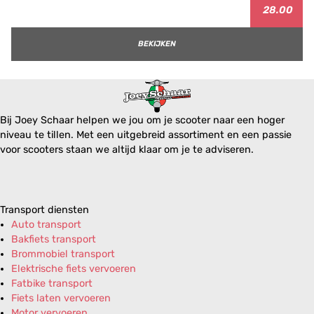
28.00
BEKIJKEN
Bij Joey Schaar helpen we jou om je scooter naar een hoger
niveau te tillen. Met een uitgebreid assortiment en een passie
voor scooters staan we altijd klaar om je te adviseren.
Transport diensten
Auto transport
Bakfiets transport
Brommobiel transport
Elektrische fiets vervoeren
Fatbike transport
Fiets laten vervoeren
Motor vervoeren