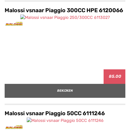
Malossi vsnaar Piaggio 300CC HPE 6120066
85.00
BEKIJKEN
Malossi vsnaar Piaggio 50CC 6111246