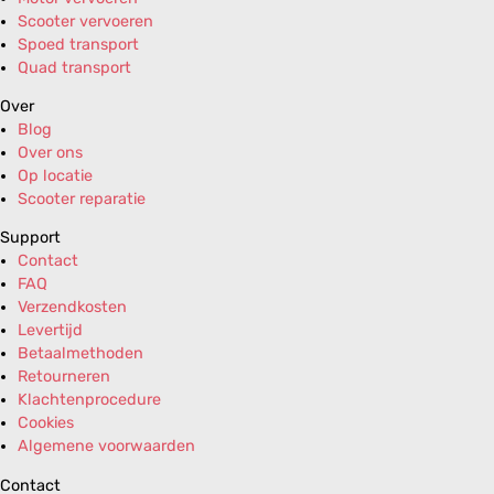
Scooter vervoeren
Spoed transport
Quad transport
Over
Blog
Over ons
Op locatie
Scooter reparatie
Support
Contact
FAQ
Verzendkosten
Levertijd
Betaalmethoden
Retourneren
Klachtenprocedure
Cookies
Algemene voorwaarden
Contact