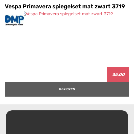
Vespa Primavera spiegelset mat zwart 3719
35.00
BEKIJKEN