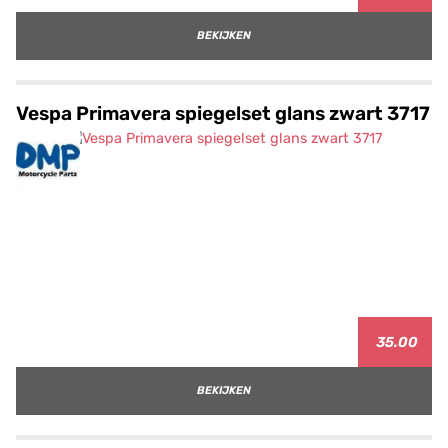
BEKIJKEN
Vespa Primavera spiegelset glans zwart 3717
35.00
BEKIJKEN