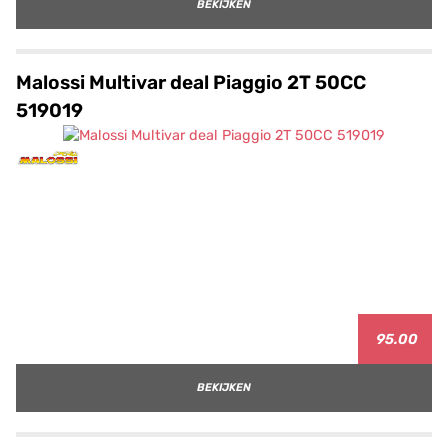
BEKIJKEN
Malossi Multivar deal Piaggio 2T 50CC
519019
95.00
BEKIJKEN