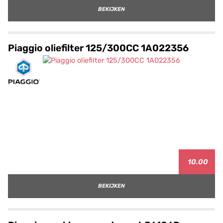
BEKIJKEN
Piaggio oliefilter 125/300CC 1A022356
10.00
BEKIJKEN