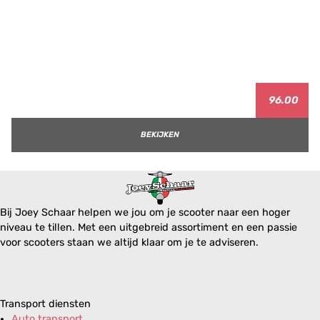
96.00
BEKIJKEN
Bij Joey Schaar helpen we jou om je scooter naar een hoger
niveau te tillen. Met een uitgebreid assortiment en een passie
voor scooters staan we altijd klaar om je te adviseren.
Transport diensten
Auto transport