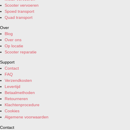
Scooter vervoeren
Spoed transport
Quad transport
Over
Blog
Over ons
Op locatie
Scooter reparatie
Support
Contact
FAQ
Verzendkosten
Levertijd
Betaalmethoden
Retourneren
Klachtenprocedure
Cookies
Algemene voorwaarden
Contact