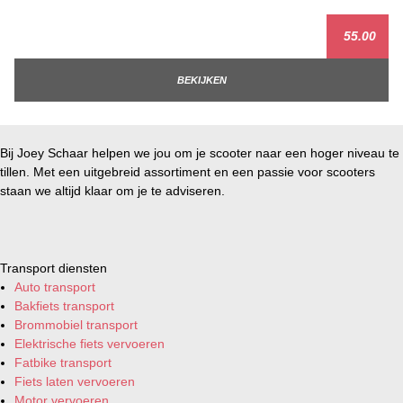
55.00
BEKIJKEN
Bij Joey Schaar helpen we jou om je scooter naar een hoger niveau te
tillen. Met een uitgebreid assortiment en een passie voor scooters
staan we altijd klaar om je te adviseren.
Transport diensten
Auto transport
Bakfiets transport
Brommobiel transport
Elektrische fiets vervoeren
Fatbike transport
Fiets laten vervoeren
Motor vervoeren