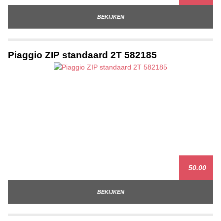
BEKIJKEN
Piaggio ZIP standaard 2T 582185
50.00
BEKIJKEN