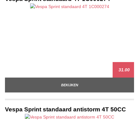
31.00
BEKIJKEN
Vespa Sprint standaard antistorm 4T 50CC