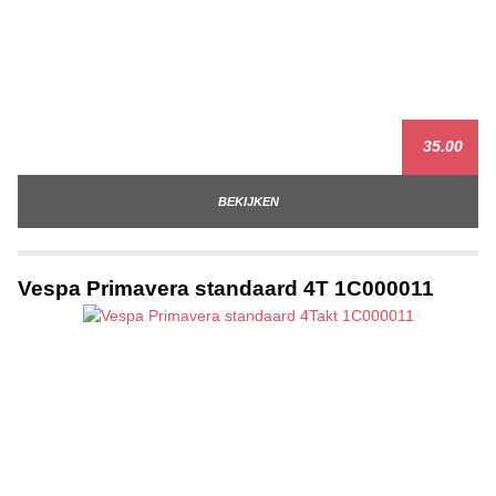
35.00
BEKIJKEN
Vespa Primavera standaard 4T 1C000011