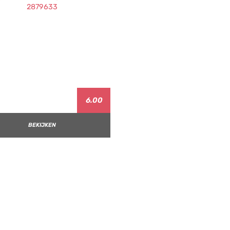
6.00
BEKIJKEN