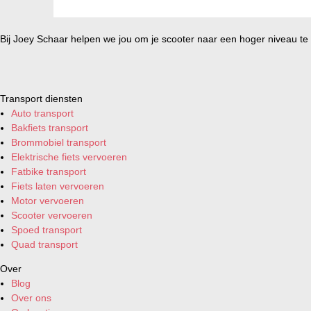
Bij Joey Schaar helpen we jou om je scooter naar een hoger niveau te t
Transport diensten
Auto transport
Bakfiets transport
Brommobiel transport
Elektrische fiets vervoeren
Fatbike transport
Fiets laten vervoeren
Motor vervoeren
Scooter vervoeren
Spoed transport
Quad transport
Over
Blog
Over ons