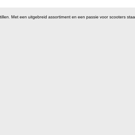
illen. Met een uitgebreid assortiment en een passie voor scooters staan