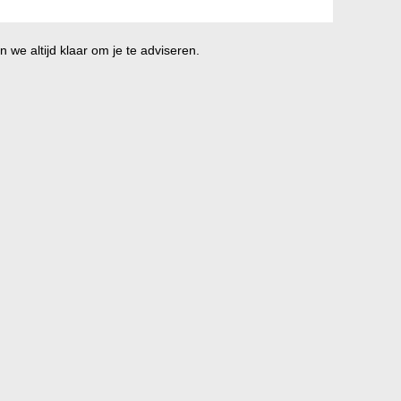
 we altijd klaar om je te adviseren.