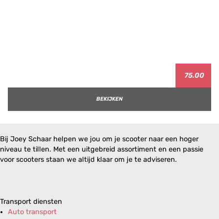
75.00
BEKIJKEN
Bij Joey Schaar helpen we jou om je scooter naar een hoger
niveau te tillen. Met een uitgebreid assortiment en een passie
voor scooters staan we altijd klaar om je te adviseren.
Transport diensten
Auto transport