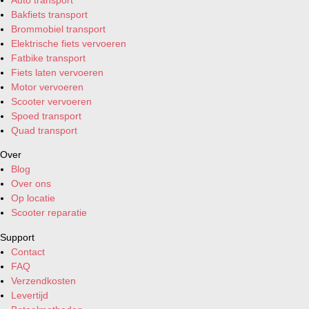
Bakfiets transport
Brommobiel transport
Elektrische fiets vervoeren
Fatbike transport
Fiets laten vervoeren
Motor vervoeren
Scooter vervoeren
Spoed transport
Quad transport
Over
Blog
Over ons
Op locatie
Scooter reparatie
Support
Contact
FAQ
Verzendkosten
Levertijd