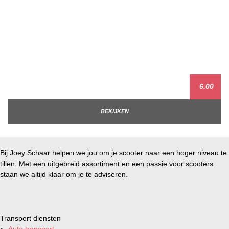
6.00
BEKIJKEN
Bij Joey Schaar helpen we jou om je scooter naar een hoger niveau te
tillen. Met een uitgebreid assortiment en een passie voor scooters
staan we altijd klaar om je te adviseren.
Transport diensten
Auto transport