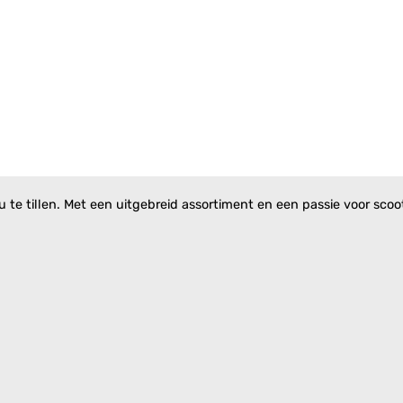
te tillen. Met een uitgebreid assortiment en een passie voor scoote