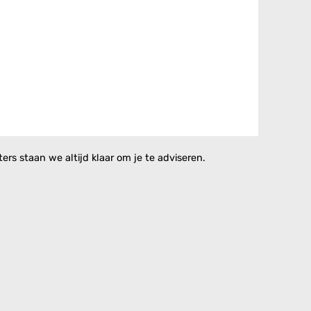
rs staan we altijd klaar om je te adviseren.