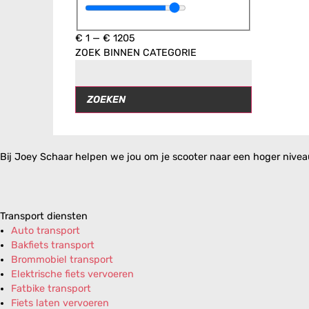
€
1
—
€
1205
ZOEK BINNEN CATEGORIE
ZOEKEN
Bij Joey Schaar helpen we jou om je scooter naar een hoger niveau 
Transport diensten
Auto transport
Bakfiets transport
Brommobiel transport
Elektrische fiets vervoeren
Fatbike transport
Fiets laten vervoeren