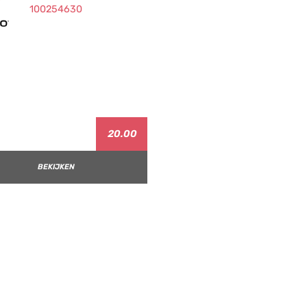
20.00
BEKIJKEN