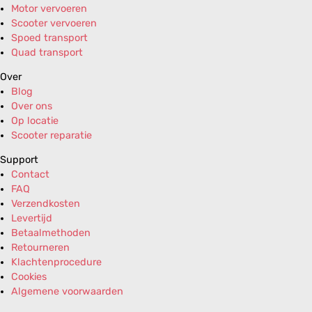
Motor vervoeren
Scooter vervoeren
Spoed transport
Quad transport
Over
Blog
Over ons
Op locatie
Scooter reparatie
Support
Contact
FAQ
Verzendkosten
Levertijd
Betaalmethoden
Retourneren
Klachtenprocedure
Cookies
Algemene voorwaarden