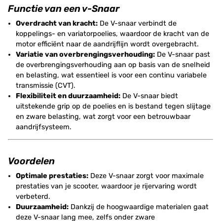
Functie van een v-Snaar
Overdracht van kracht:
De V-snaar verbindt de
koppelings- en variatorpoelies, waardoor de kracht van de
motor efficiënt naar de aandrijflijn wordt overgebracht.
Variatie van overbrengingsverhouding:
De V-snaar past
de overbrengingsverhouding aan op basis van de snelheid
en belasting, wat essentieel is voor een continu variabele
transmissie (CVT).
Flexibiliteit en duurzaamheid:
De V-snaar biedt
uitstekende grip op de poelies en is bestand tegen slijtage
en zware belasting, wat zorgt voor een betrouwbaar
aandrijfsysteem.
Voordelen
Optimale prestaties:
Deze V-snaar zorgt voor maximale
prestaties van je scooter, waardoor je rijervaring wordt
verbeterd.
Duurzaamheid:
Dankzij de hoogwaardige materialen gaat
deze V-snaar lang mee, zelfs onder zware