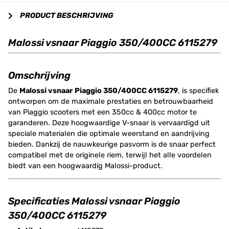
PRODUCT BESCHRIJVING
Malossi vsnaar Piaggio 350/400CC 6115279
Omschrijving
De
Malossi vsnaar Piaggio 350/400CC 6115279
, is specifiek
ontworpen om de maximale prestaties en betrouwbaarheid
van Piaggio scooters met een 350cc & 400cc motor te
garanderen. Deze hoogwaardige V-snaar is vervaardigd uit
speciale materialen die optimale weerstand en aandrijving
bieden. Dankzij de nauwkeurige pasvorm is de snaar perfect
compatibel met de originele riem, terwijl het alle voordelen
biedt van een hoogwaardig Malossi-product.
Specificaties Malossi vsnaar Piaggio
350/400CC 6115279