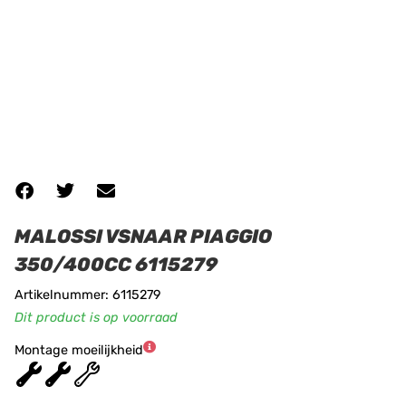
MALOSSI VSNAAR PIAGGIO
350/400CC 6115279
Artikelnummer: 6115279
Dit product is op voorraad
Montage moeilijkheid
★
★
★