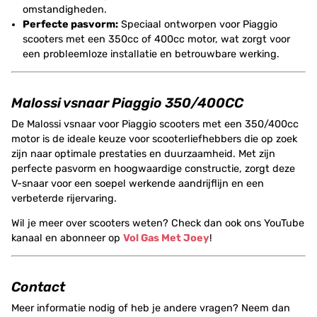
omstandigheden.
Perfecte pasvorm:
Speciaal ontworpen voor Piaggio
scooters met een 350cc of 400cc motor, wat zorgt voor
een probleemloze installatie en betrouwbare werking.
Malossi vsnaar Piaggio 350/400CC
De Malossi vsnaar voor Piaggio scooters met een 350/400cc
motor is de ideale keuze voor scooterliefhebbers die op zoek
zijn naar optimale prestaties en duurzaamheid. Met zijn
perfecte pasvorm en hoogwaardige constructie, zorgt deze
V-snaar voor een soepel werkende aandrijflijn en een
verbeterde rijervaring.
Wil je meer over scooters weten? Check dan ook ons YouTube
kanaal en abonneer op
Vol Gas Met Joey
!
Contact
Meer informatie nodig of heb je andere vragen? Neem dan