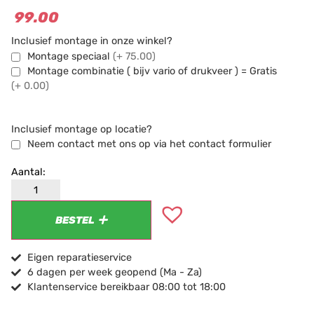
99.00
Inclusief montage in onze winkel?
Montage speciaal
(+ 75.00)
Montage combinatie ( bijv vario of drukveer ) = Gratis
(+ 0.00)
Inclusief montage op locatie?
Neem contact met ons op via het contact formulier
BESTEL
Eigen reparatieservice
6 dagen per week geopend (Ma - Za)
Klantenservice bereikbaar 08:00 tot 18:00