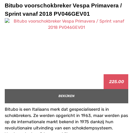
Bitubo voorschokbreker Vespa Primavera /
Sprint vanaf 2018 PV046GEV01
225.00
BEKIJKEN
Bitubo is een Italiaans merk dat gespecialiseerd is in
schokbrekers. Ze werden opgericht in 1963, maar werden pas
op de internationale markt bekend in 1975 dankzij hun
revolutionaire uitvinding van een schokdempsysteem.