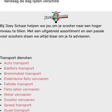
Vandaag de dag rijden verschille
Bij Joey Schaar helpen we jou om je scooter naar een hoger
niveau te tillen. Met een uitgebreid assortiment en een passie
voor scooters staan we altijd klaar om je te adviseren.
Transport diensten
Auto transport
Bakfiets transport
Brommobiel transport
Elektrische fiets vervoeren
Fatbike transport
Fiets laten vervoeren
Motor vervoeren
Scooter vervoeren
Spoed transport
Quad transport