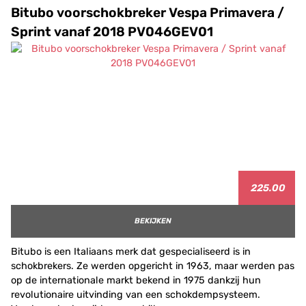
Bitubo voorschokbreker Vespa Primavera /
Sprint vanaf 2018 PV046GEV01
225.00
BEKIJKEN
Bitubo is een Italiaans merk dat gespecialiseerd is in
schokbrekers. Ze werden opgericht in 1963, maar werden pas
op de internationale markt bekend in 1975 dankzij hun
revolutionaire uitvinding van een schokdempsysteem.