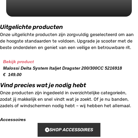
Uitgelichte producten
Onze uitgelichte producten zijn zorgvuldig geselecteerd om aan
de hoogste standaarden te voldoen. Upgrade je scooter met de
beste onderdelen en geniet van een veilige en betrouwbare rit.
Bekijk product
Malossi Delta System Italjet Dragster 200/300CC 5216918
€
149.00
Vind precies wat je nodig hebt
Onze producten zijn ingedeeld in overzichtelijke categorieën,
zodat jij makkelijk en snel vindt wat je zoekt. Of je nu banden,
zadels of windschermen nodig hebt – wij hebben het allemaal.
Accessoires
SHOP ACCESSOIRES