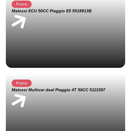
Promo
Malossi ECU 50CC Piaggio E5 5518913B
Promo
Malossi Multivar deal Piaggio 4T 50CC 5111597