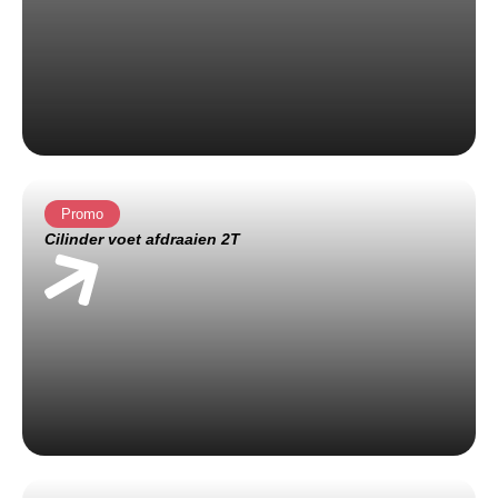
Promo
Cilinder voet afdraaien 2T