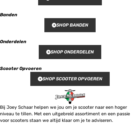
Banden
SHOP BANDEN
Onderdelen
SHOP ONDERDELEN
Scooter Opvoeren
SHOP SCOOTER OPVOEREN
Bij Joey Schaar helpen we jou om je scooter naar een hoger
niveau te tillen. Met een uitgebreid assortiment en een passie
voor scooters staan we altijd klaar om je te adviseren.