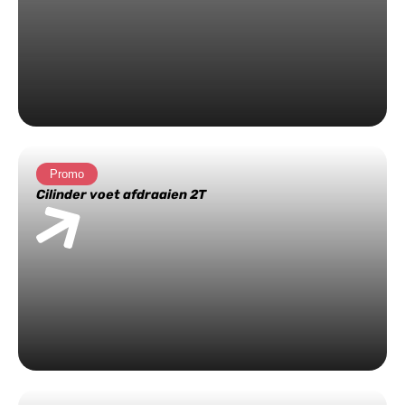
Promo
Cilinder voet afdraaien 2T