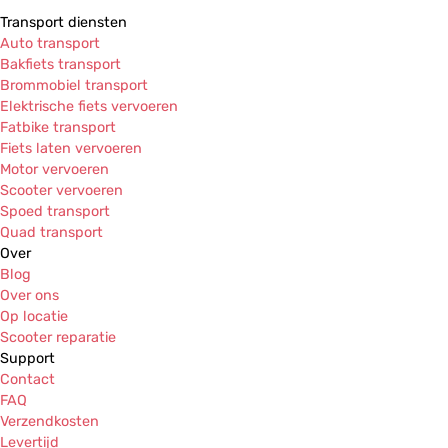
Transport diensten
Auto transport
Bakfiets transport
Brommobiel transport
Elektrische fiets vervoeren
Fatbike transport
Fiets laten vervoeren
Motor vervoeren
Scooter vervoeren
Spoed transport
Quad transport
Over
Blog
Over ons
Op locatie
Scooter reparatie
Support
Contact
FAQ
Verzendkosten
Levertijd