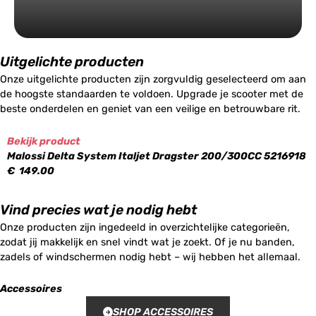
Uitgelichte producten
Onze uitgelichte producten zijn zorgvuldig geselecteerd om aan
de hoogste standaarden te voldoen. Upgrade je scooter met de
beste onderdelen en geniet van een veilige en betrouwbare rit.
Bekijk product
Malossi Delta System Italjet Dragster 200/300CC 5216918
€
149.00
Vind precies wat je nodig hebt
Onze producten zijn ingedeeld in overzichtelijke categorieën,
zodat jij makkelijk en snel vindt wat je zoekt. Of je nu banden,
zadels of windschermen nodig hebt – wij hebben het allemaal.
Accessoires
SHOP ACCESSOIRES