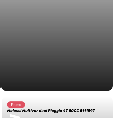
Promo
Malossi Multivar deal Piaggio 4T 50CC 5111597