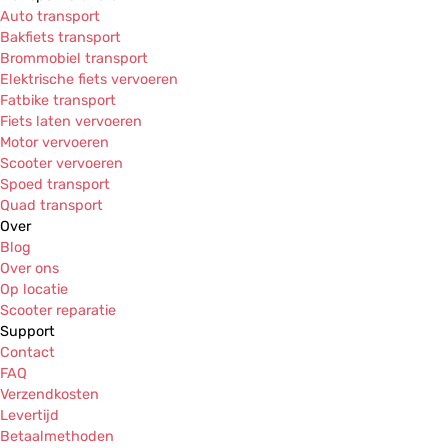
Auto transport
Bakfiets transport
Brommobiel transport
Elektrische fiets vervoeren
Fatbike transport
Fiets laten vervoeren
Motor vervoeren
Scooter vervoeren
Spoed transport
Quad transport
Over
Blog
Over ons
Op locatie
Scooter reparatie
Support
Contact
FAQ
Verzendkosten
Levertijd
Betaalmethoden