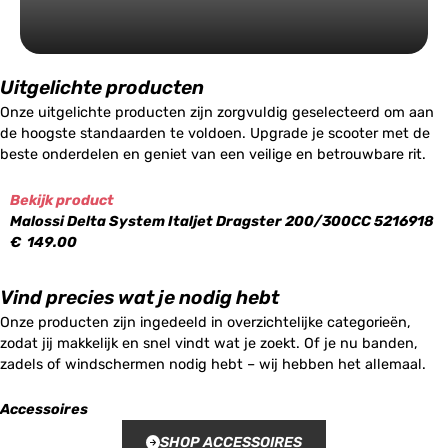
Uitgelichte producten
Onze uitgelichte producten zijn zorgvuldig geselecteerd om aan
de hoogste standaarden te voldoen. Upgrade je scooter met de
beste onderdelen en geniet van een veilige en betrouwbare rit.
Bekijk product
Malossi Delta System Italjet Dragster 200/300CC 5216918
€
149.00
Vind precies wat je nodig hebt
Onze producten zijn ingedeeld in overzichtelijke categorieën,
zodat jij makkelijk en snel vindt wat je zoekt. Of je nu banden,
zadels of windschermen nodig hebt – wij hebben het allemaal.
Accessoires
SHOP ACCESSOIRES