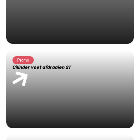
Promo
Cilinder voet afdraaien 2T