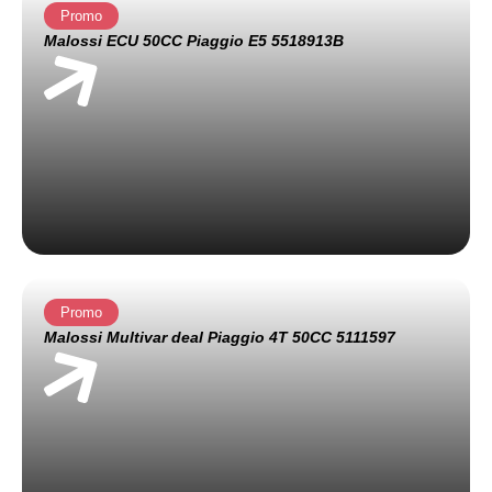
Promo
Malossi ECU 50CC Piaggio E5 5518913B
Promo
Malossi Multivar deal Piaggio 4T 50CC 5111597