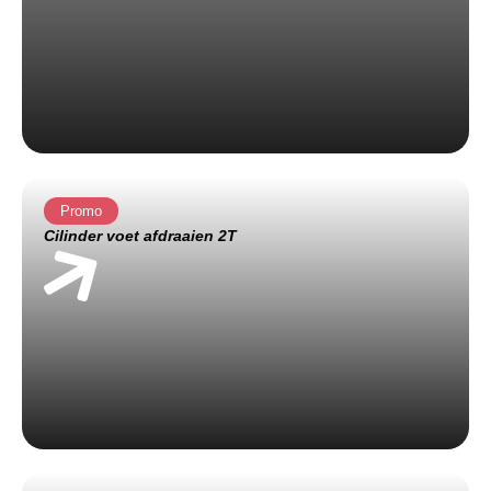
Promo
Cilinder voet afdraaien 2T