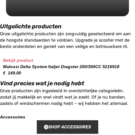
Uitgelichte producten
Onze uitgelichte producten zijn zorgvuldig geselecteerd om aan
de hoogste standaarden te voldoen. Upgrade je scooter met de
beste onderdelen en geniet van een veilige en betrouwbare rit.
Bekijk product
Malossi Delta System Italjet Dragster 200/300CC 5216918
€
149.00
Vind precies wat je nodig hebt
Onze producten zijn ingedeeld in overzichtelijke categorieën,
zodat jij makkelijk en snel vindt wat je zoekt. Of je nu banden,
zadels of windschermen nodig hebt – wij hebben het allemaal.
Accessoires
SHOP ACCESSOIRES