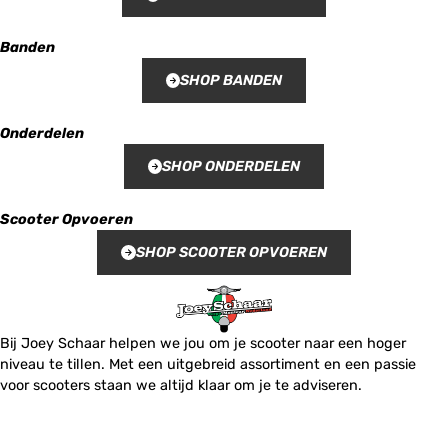
Banden
SHOP BANDEN
Onderdelen
SHOP ONDERDELEN
Scooter Opvoeren
SHOP SCOOTER OPVOEREN
Bij Joey Schaar helpen we jou om je scooter naar een hoger
niveau te tillen. Met een uitgebreid assortiment en een passie
voor scooters staan we altijd klaar om je te adviseren.