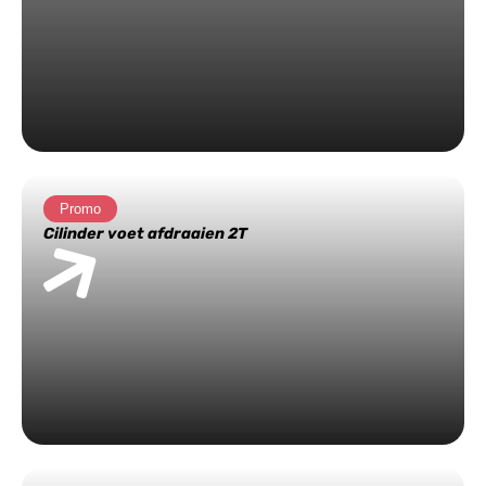
Promo
Cilinder voet afdraaien 2T