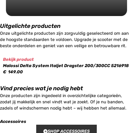
Uitgelichte producten
Onze uitgelichte producten zijn zorgvuldig geselecteerd om aan
de hoogste standaarden te voldoen. Upgrade je scooter met de
beste onderdelen en geniet van een veilige en betrouwbare rit.
Bekijk product
Malossi Delta System Italjet Dragster 200/300CC 5216918
€
149.00
Vind precies wat je nodig hebt
Onze producten zijn ingedeeld in overzichtelijke categorieën,
zodat jij makkelijk en snel vindt wat je zoekt. Of je nu banden,
zadels of windschermen nodig hebt – wij hebben het allemaal.
Accessoires
SHOP ACCESSOIRES