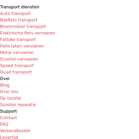
Transport diensten
Auto transport
Bakfiets transport
Brommobiel transport
Elektrische fiets vervoeren
Fatbike transport
Fiets laten vervoeren
Motor vervoeren
Scooter vervoeren
Spoed transport
Quad transport
Over
Blog
Over ons
Op locatie
Scooter reparatie
Support
Contact
FAQ
Verzendkosten
Levertijd