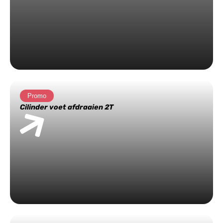
Promo
Cilinder voet afdraaien 2T