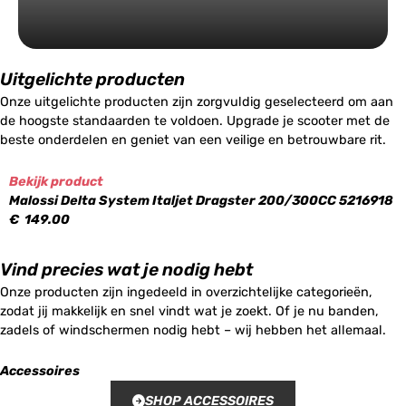
Uitgelichte producten
Onze uitgelichte producten zijn zorgvuldig geselecteerd om aan
de hoogste standaarden te voldoen. Upgrade je scooter met de
beste onderdelen en geniet van een veilige en betrouwbare rit.
Bekijk product
Malossi Delta System Italjet Dragster 200/300CC 5216918
€
149.00
Vind precies wat je nodig hebt
Onze producten zijn ingedeeld in overzichtelijke categorieën,
zodat jij makkelijk en snel vindt wat je zoekt. Of je nu banden,
zadels of windschermen nodig hebt – wij hebben het allemaal.
Accessoires
SHOP ACCESSOIRES