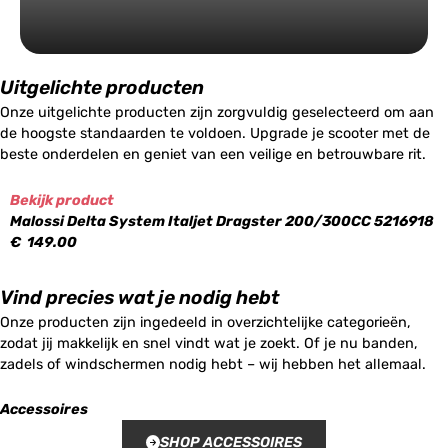
Uitgelichte producten
Onze uitgelichte producten zijn zorgvuldig geselecteerd om aan
de hoogste standaarden te voldoen. Upgrade je scooter met de
beste onderdelen en geniet van een veilige en betrouwbare rit.
Bekijk product
Malossi Delta System Italjet Dragster 200/300CC 5216918
€
149.00
Vind precies wat je nodig hebt
Onze producten zijn ingedeeld in overzichtelijke categorieën,
zodat jij makkelijk en snel vindt wat je zoekt. Of je nu banden,
zadels of windschermen nodig hebt – wij hebben het allemaal.
Accessoires
SHOP ACCESSOIRES