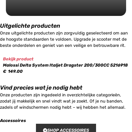
Uitgelichte producten
Onze uitgelichte producten zijn zorgvuldig geselecteerd om aan
de hoogste standaarden te voldoen. Upgrade je scooter met de
beste onderdelen en geniet van een veilige en betrouwbare rit.
Bekijk product
Malossi Delta System Italjet Dragster 200/300CC 5216918
€
149.00
Vind precies wat je nodig hebt
Onze producten zijn ingedeeld in overzichtelijke categorieën,
zodat jij makkelijk en snel vindt wat je zoekt. Of je nu banden,
zadels of windschermen nodig hebt – wij hebben het allemaal.
Accessoires
SHOP ACCESSOIRES