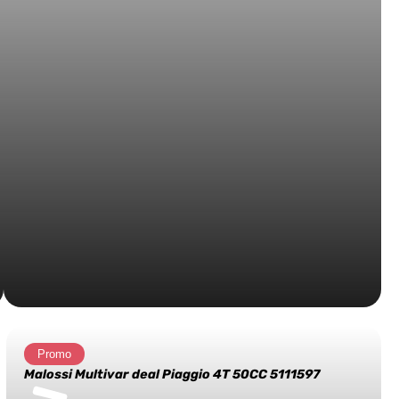
Promo
Malossi Multivar deal Piaggio 4T 50CC 5111597