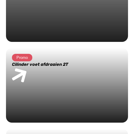
Promo
Cilinder voet afdraaien 2T