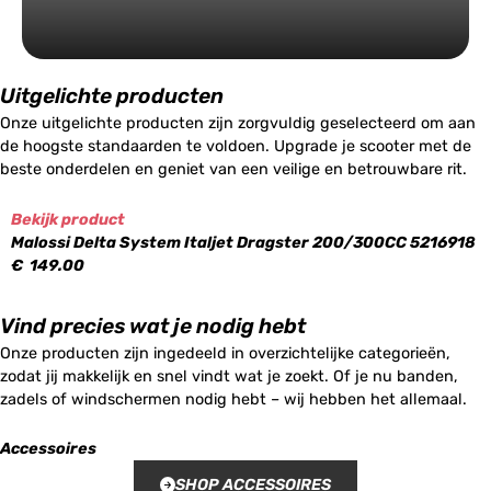
Uitgelichte producten
Onze uitgelichte producten zijn zorgvuldig geselecteerd om aan
de hoogste standaarden te voldoen. Upgrade je scooter met de
beste onderdelen en geniet van een veilige en betrouwbare rit.
Bekijk product
Malossi Delta System Italjet Dragster 200/300CC 5216918
€
149.00
Vind precies wat je nodig hebt
Onze producten zijn ingedeeld in overzichtelijke categorieën,
zodat jij makkelijk en snel vindt wat je zoekt. Of je nu banden,
zadels of windschermen nodig hebt – wij hebben het allemaal.
Accessoires
SHOP ACCESSOIRES