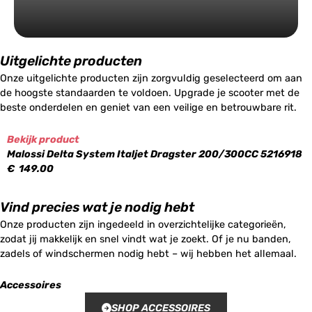
Uitgelichte producten
Onze uitgelichte producten zijn zorgvuldig geselecteerd om aan
de hoogste standaarden te voldoen. Upgrade je scooter met de
beste onderdelen en geniet van een veilige en betrouwbare rit.
Bekijk product
Malossi Delta System Italjet Dragster 200/300CC 5216918
€
149.00
Vind precies wat je nodig hebt
Onze producten zijn ingedeeld in overzichtelijke categorieën,
zodat jij makkelijk en snel vindt wat je zoekt. Of je nu banden,
zadels of windschermen nodig hebt – wij hebben het allemaal.
Accessoires
SHOP ACCESSOIRES