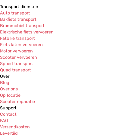
Transport diensten
Auto transport
Bakfiets transport
Brommobiel transport
Elektrische fiets vervoeren
Fatbike transport
Fiets laten vervoeren
Motor vervoeren
Scooter vervoeren
Spoed transport
Quad transport
Over
Blog
Over ons
Op locatie
Scooter reparatie
Support
Contact
FAQ
Verzendkosten
Levertijd