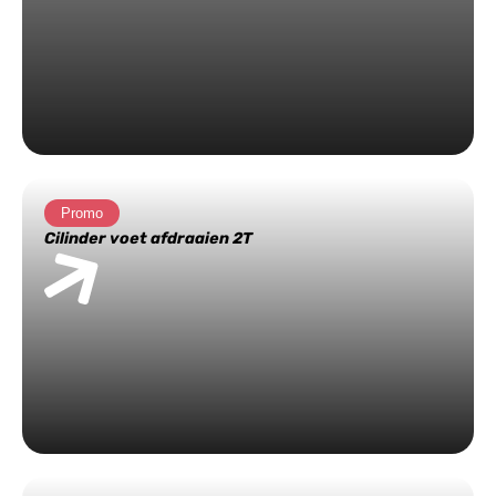
Promo
Cilinder voet afdraaien 2T