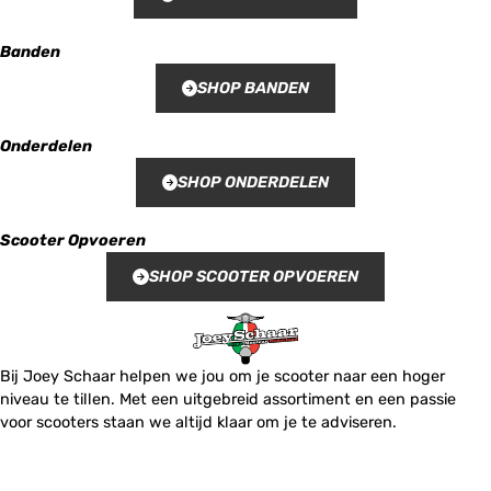
Banden
SHOP BANDEN
Onderdelen
SHOP ONDERDELEN
Scooter Opvoeren
SHOP SCOOTER OPVOEREN
Bij Joey Schaar helpen we jou om je scooter naar een hoger
niveau te tillen. Met een uitgebreid assortiment en een passie
voor scooters staan we altijd klaar om je te adviseren.