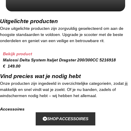
Uitgelichte producten
Onze uitgelichte producten zijn zorgvuldig geselecteerd om aan de
hoogste standaarden te voldoen. Upgrade je scooter met de beste
onderdelen en geniet van een veilige en betrouwbare rit.
Bekijk product
Malossi Delta System Italjet Dragster 200/300CC 5216918
€
149.00
Vind precies wat je nodig hebt
Onze producten zijn ingedeeld in overzichtelijke categorieën, zodat jij
makkelijk en snel vindt wat je zoekt. Of je nu banden, zadels of
windschermen nodig hebt – wij hebben het allemaal.
Accessoires
SHOP ACCESSOIRES