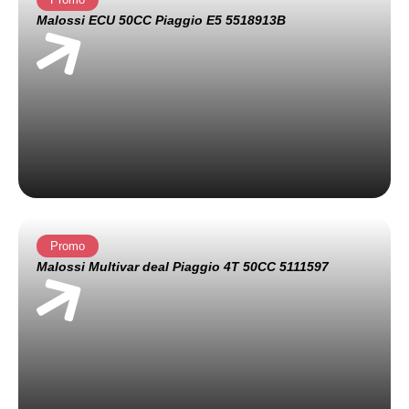
Malossi ECU 50CC Piaggio E5 5518913B
Promo
Malossi Multivar deal Piaggio 4T 50CC 5111597