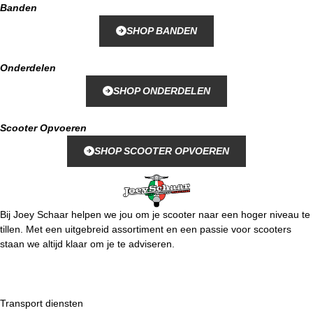
Banden
SHOP BANDEN
Onderdelen
SHOP ONDERDELEN
Scooter Opvoeren
SHOP SCOOTER OPVOEREN
Bij Joey Schaar helpen we jou om je scooter naar een hoger niveau te
tillen. Met een uitgebreid assortiment en een passie voor scooters
staan we altijd klaar om je te adviseren.
Transport diensten