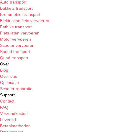
Auto transport
Bakfiets transport
Brommobiel transport
Elektrische fiets vervoeren
Fatbike transport
Fiets laten vervoeren
Motor vervoeren
Scooter vervoeren
Spoed transport
Quad transport
Over
Blog
Over ons
Op locatie
Scooter reparatie
Support
Contact
FAQ
Verzendkosten
Levertijd
Betaalmethoden