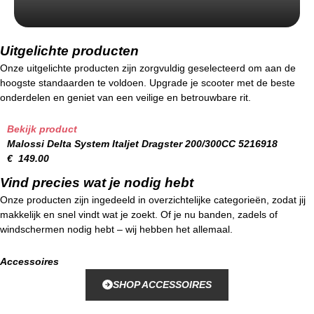
Uitgelichte producten
Onze uitgelichte producten zijn zorgvuldig geselecteerd om aan de
hoogste standaarden te voldoen. Upgrade je scooter met de beste
onderdelen en geniet van een veilige en betrouwbare rit.
Bekijk product
Malossi Delta System Italjet Dragster 200/300CC 5216918
€
149.00
Vind precies wat je nodig hebt
Onze producten zijn ingedeeld in overzichtelijke categorieën, zodat jij
makkelijk en snel vindt wat je zoekt. Of je nu banden, zadels of
windschermen nodig hebt – wij hebben het allemaal.
Accessoires
SHOP ACCESSOIRES