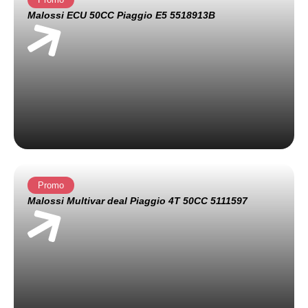
Malossi ECU 50CC Piaggio E5 5518913B
Promo
Malossi Multivar deal Piaggio 4T 50CC 5111597