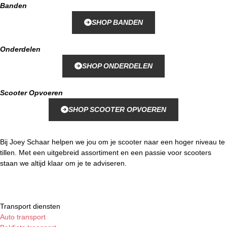
Banden
SHOP BANDEN
Onderdelen
SHOP ONDERDELEN
Scooter Opvoeren
SHOP SCOOTER OPVOEREN
Bij Joey Schaar helpen we jou om je scooter naar een hoger niveau te
tillen. Met een uitgebreid assortiment en een passie voor scooters
staan we altijd klaar om je te adviseren.
Transport diensten
Auto transport