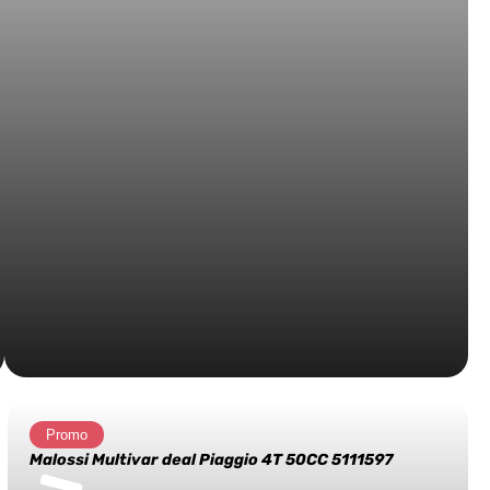
Promo
Malossi Multivar deal Piaggio 4T 50CC 5111597