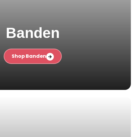
Banden
Shop Banden