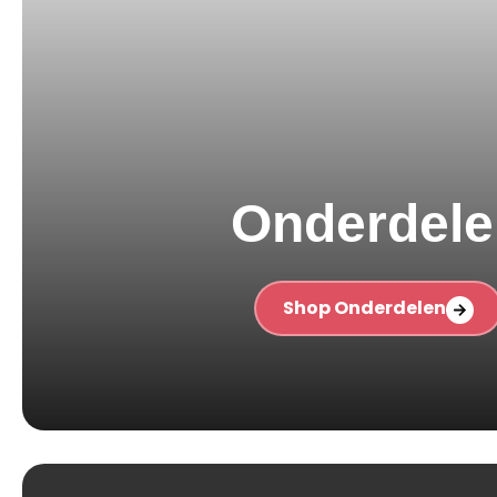
Onderdele
Shop Onderdelen