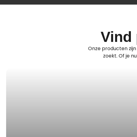
Vind 
Onze producten zijn i
zoekt. Of je 