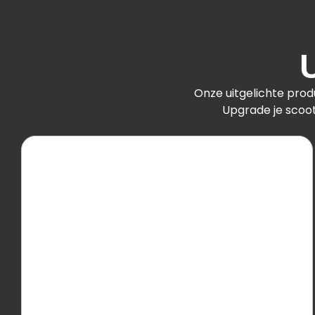
Onze uitgelichte prod
Upgrade je scoot