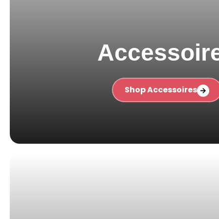
Accessoir
Shop Accessoires