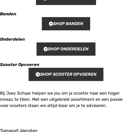
Banden
SHOP BANDEN
Onderdelen
SHOP ONDERDELEN
Scooter Opvoeren
SHOP SCOOTER OPVOEREN
Bij Joey Schaar helpen we jou om je scooter naar een hoger
niveau te tillen. Met een uitgebreid assortiment en een passie
voor scooters staan we altijd klaar om je te adviseren.
Transport diensten