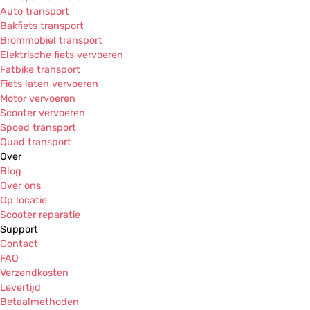
Auto transport
Bakfiets transport
Brommobiel transport
Elektrische fiets vervoeren
Fatbike transport
Fiets laten vervoeren
Motor vervoeren
Scooter vervoeren
Spoed transport
Quad transport
Over
Blog
Over ons
Op locatie
Scooter reparatie
Support
Contact
FAQ
Verzendkosten
Levertijd
Betaalmethoden