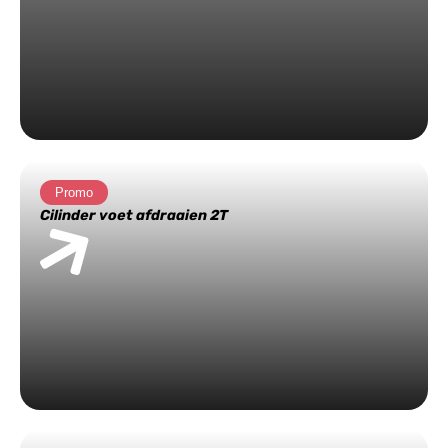
Promo
Cilinder voet afdraaien 2T