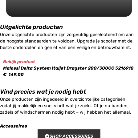
Uitgelichte producten
Onze uitgelichte producten zijn zorgvuldig geselecteerd om aan
de hoogste standaarden te voldoen. Upgrade je scooter met de
beste onderdelen en geniet van een veilige en betrouwbare rit.
Bekijk product
Malossi Delta System Italjet Dragster 200/300CC 5216918
€
149.00
Vind precies wat je nodig hebt
Onze producten zijn ingedeeld in overzichtelijke categorieën,
zodat jij makkelijk en snel vindt wat je zoekt. Of je nu banden,
zadels of windschermen nodig hebt – wij hebben het allemaal.
Accessoires
SHOP ACCESSOIRES