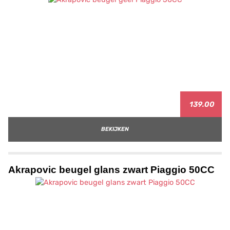
139.00
BEKIJKEN
Akrapovic beugel glans zwart Piaggio 50CC