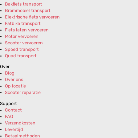
Bakfiets transport
Brommobiel transport
Elektrische fiets vervoeren
Fatbike transport
Fiets laten vervoeren
Motor vervoeren
Scooter vervoeren
Spoed transport
Quad transport
Over
Blog
Over ons
Op locatie
Scooter reparatie
Support
Contact
FAQ
Verzendkosten
Levertijd
Betaalmethoden