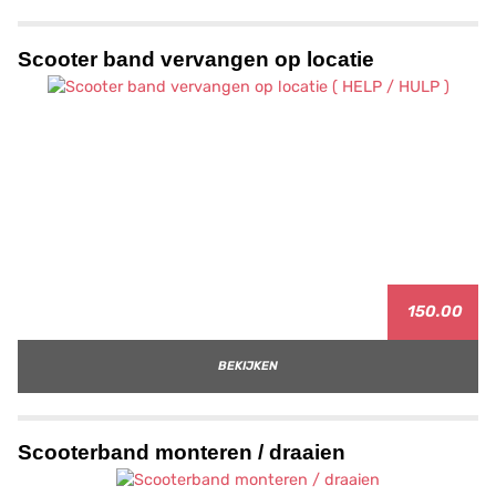
Scooter band vervangen op locatie
150.00
BEKIJKEN
Scooterband monteren / draaien