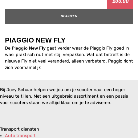
200.00
BEKIJKEN
PIAGGIO NEW FLY
De
Piaggio New Fly
gaat verder waar de Piaggio Fly goed in
was: praktisch nut met stijl verpakken. Wat dat betreft is de
nieuwe Fly niet veel veranderd, alleen verbeterd. Paggio richt
zich voornamelijk
Bij Joey Schaar helpen we jou om je scooter naar een hoger
niveau te tillen. Met een uitgebreid assortiment en een passie
voor scooters staan we altijd klaar om je te adviseren.
Transport diensten
Auto transport