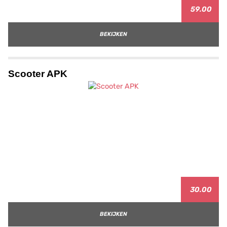
59.00
BEKIJKEN
Scooter APK
30.00
BEKIJKEN