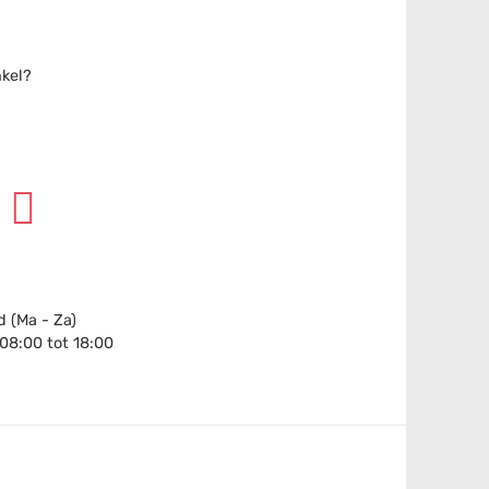
nkel?
 (Ma - Za)
 08:00 tot 18:00