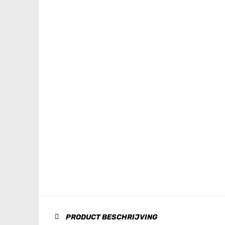
PRODUCT BESCHRIJVING