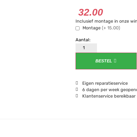
32.00
Inclusief montage in onze wi
Montage
(+ 15.00)
BESTEL
Eigen reparatieservice
6 dagen per week geopend
Klantenservice bereikbaar