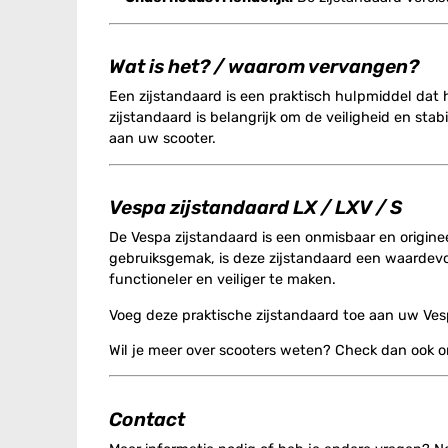
Wat is het? / waarom vervangen?
Een zijstandaard is een praktisch hulpmiddel dat
zijstandaard is belangrijk om de veiligheid en sta
aan uw scooter.
Vespa zijstandaard LX / LXV / S
De Vespa zijstandaard is een onmisbaar en origine
gebruiksgemak, is deze zijstandaard een waardevo
functioneler en veiliger te maken.
Voeg deze praktische zijstandaard toe aan uw Vesp
Wil je meer over scooters weten? Check dan ook 
Contact