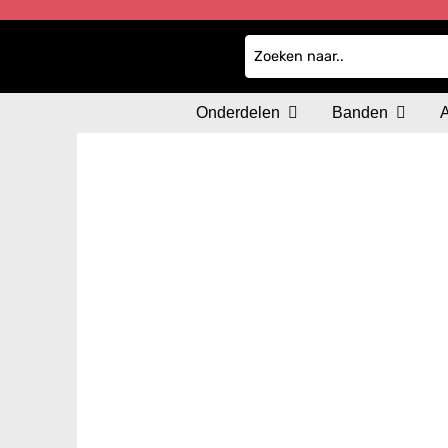
Onderdelen
Banden