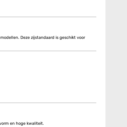
 modellen. Deze zijstandaard is geschikt voor
vorm en hoge kwaliteit.