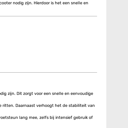
oter nodig zijn. Hierdoor is het een snelle en
dig zijn. Dit zorgt voor een snelle en eenvoudige
 ritten. Daarnaast verhoogt het de stabiliteit van
etsteun lang mee, zelfs bij intensief gebruik of