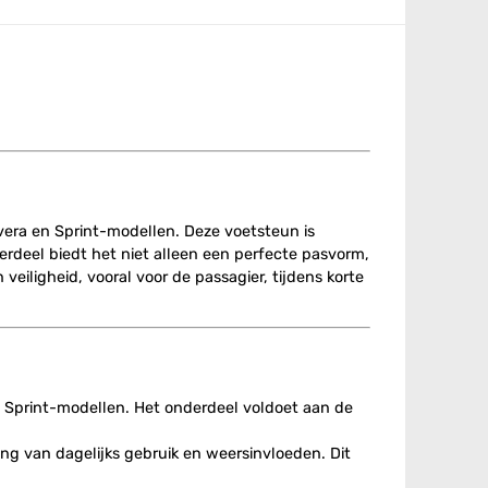
vera en Sprint-modellen. Deze voetsteun is
derdeel biedt het niet alleen een perfecte pasvorm,
iligheid, vooral voor de passagier, tijdens korte
n Sprint-modellen. Het onderdeel voldoet aan de
ing van dagelijks gebruik en weersinvloeden. Dit