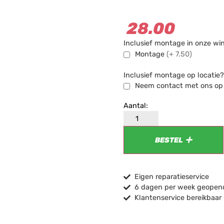
28.00
Inclusief montage in onze wi
Montage
(+ 7.50)
Inclusief montage op locatie?
Neem contact met ons op v
BESTEL
Eigen reparatieservice
6 dagen per week geopend
Klantenservice bereikbaar