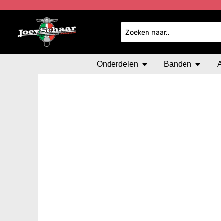
Onderdelen
Banden