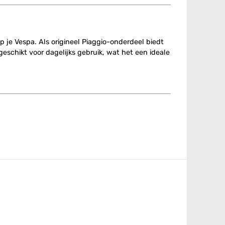
 je Vespa. Als origineel Piaggio-onderdeel biedt
schikt voor dagelijks gebruik, wat het een ideale