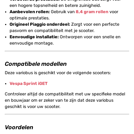
een hogere topsnelheid en betere zuinigheid.
Aanbevolen rollen:
Gebruik van
8,4 gram rollen
voor
optimale prestaties.
Origineel Piaggio onderdeel:
Zorgt voor een perfecte
pasvorm en compatibiliteit met je scooter.
Eenvoudige installatie:
Ontworpen voor een snelle en
eenvoudige montage.
Compatibele modellen
Deze variobus is geschikt voor de volgende scooters:
Vespa Sprint iGET
Controleer altijd de compatibiliteit met uw specifieke model
en bouwjaar om er zeker van te zijn dat deze variobus
geschikt is voor uw scooter.
Voordelen