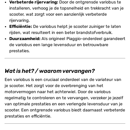
Verbeterde rijervaring:
Door de ontgrensde variobus te
installeren, verhoog je de topsnelheid en trekkracht van je
scooter, wat zorgt voor een aanzienlijk verbeterde
rijervaring.
Efficiëntie:
De variobus helpt je scooter zuiniger te laten
rijden, wat resulteert in een beter brandstofverbruik.
Duurzaamheid:
Als origineel Piaggio-onderdeel garandeert
de variobus een lange levensduur en betrouwbare
prestaties.
Wat is het? / waarom vervangen?
Een variobus is een cruciaal onderdeel van de variateur van
je scooter. Het zorgt voor de overbrenging van het
motorvermogen naar het achterwiel. Door de variobus
regelmatig te controleren en te vervangen, verzeker je jezelf
van optimale prestaties en een verlengde levensduur van je
scooter. Een ontgrensde variobus biedt daarnaast verbeterde
prestaties en efficiëntie.