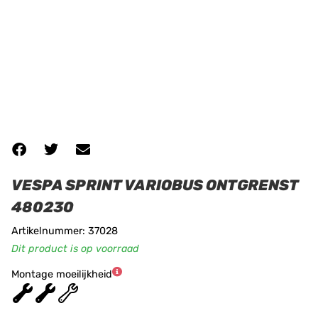
VESPA SPRINT VARIOBUS ONTGRENST
480230
Artikelnummer: 37028
Dit product is op voorraad
Montage moeilijkheid
★
★
★