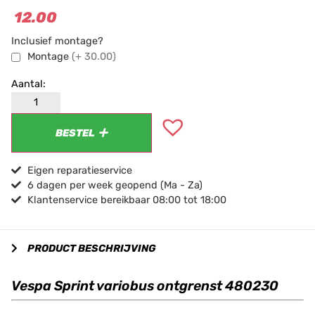
12.00
Inclusief montage?
Montage
(+ 30.00)
BESTEL
Eigen reparatieservice
6 dagen per week geopend (Ma - Za)
Klantenservice bereikbaar 08:00 tot 18:00
PRODUCT BESCHRIJVING
Vespa Sprint variobus ontgrenst 480230