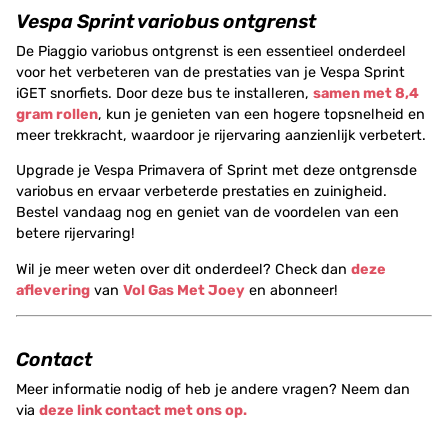
Vespa Sprint variobus ontgrenst
De Piaggio variobus ontgrenst is een essentieel onderdeel
voor het verbeteren van de prestaties van je Vespa Sprint
iGET snorfiets. Door deze bus te installeren,
samen met 8,4
gram rollen
, kun je genieten van een hogere topsnelheid en
meer trekkracht, waardoor je rijervaring aanzienlijk verbetert.
Upgrade je Vespa Primavera of Sprint met deze ontgrensde
variobus en ervaar verbeterde prestaties en zuinigheid.
Bestel vandaag nog en geniet van de voordelen van een
betere rijervaring!
Wil je meer weten over dit onderdeel? Check dan
deze
aflevering
van
Vol Gas Met Joey
en abonneer!
Contact
Meer informatie nodig of heb je andere vragen? Neem dan
via
deze link contact met ons op.