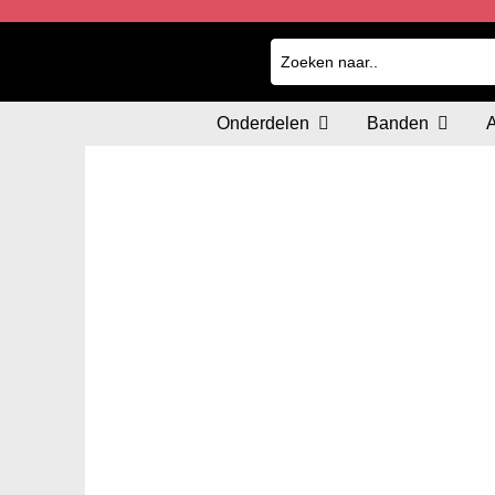
Onderdelen
Banden