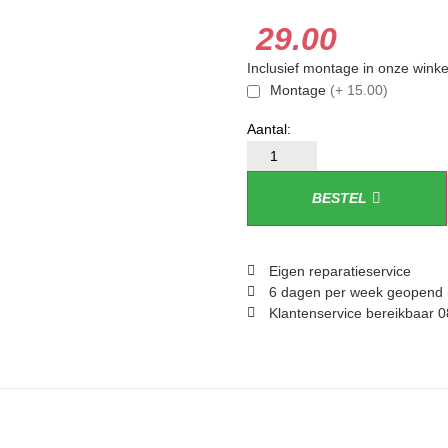
29.00
Inclusief montage in onze winke
Montage
(+ 15.00)
BESTEL
Eigen reparatieservice
6 dagen per week geopend 
Klantenservice bereikbaar 0