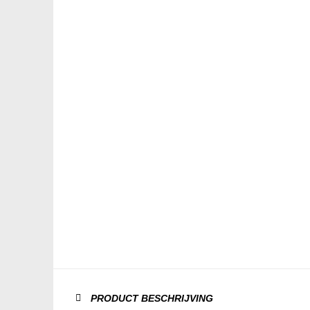
PRODUCT BESCHRIJVING