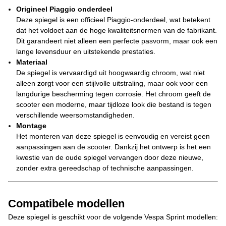
Origineel Piaggio onderdeel
Deze spiegel is een officieel Piaggio-onderdeel, wat betekent
dat het voldoet aan de hoge kwaliteitsnormen van de fabrikant.
Dit garandeert niet alleen een perfecte pasvorm, maar ook een
lange levensduur en uitstekende prestaties.
Materiaal
De spiegel is vervaardigd uit hoogwaardig chroom, wat niet
alleen zorgt voor een stijlvolle uitstraling, maar ook voor een
langdurige bescherming tegen corrosie. Het chroom geeft de
scooter een moderne, maar tijdloze look die bestand is tegen
verschillende weersomstandigheden.
Montage
Het monteren van deze spiegel is eenvoudig en vereist geen
aanpassingen aan de scooter. Dankzij het ontwerp is het een
kwestie van de oude spiegel vervangen door deze nieuwe,
zonder extra gereedschap of technische aanpassingen.
Compatibele modellen
Deze spiegel is geschikt voor de volgende Vespa Sprint modellen: