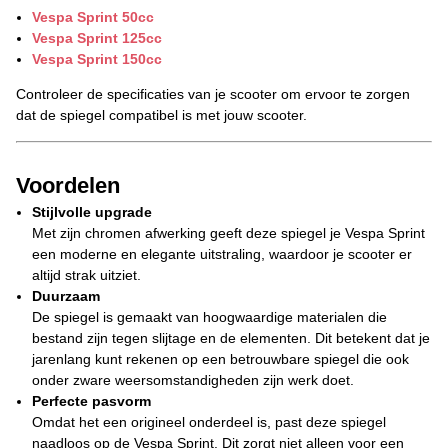
Vespa Sprint 50cc
Vespa Sprint 125cc
Vespa Sprint 150cc
Controleer de specificaties van je scooter om ervoor te zorgen
dat de spiegel compatibel is met jouw scooter.
Voordelen
Stijlvolle upgrade
Met zijn chromen afwerking geeft deze spiegel je Vespa Sprint
een moderne en elegante uitstraling, waardoor je scooter er
altijd strak uitziet.
Duurzaam
De spiegel is gemaakt van hoogwaardige materialen die
bestand zijn tegen slijtage en de elementen. Dit betekent dat je
jarenlang kunt rekenen op een betrouwbare spiegel die ook
onder zware weersomstandigheden zijn werk doet.
Perfecte pasvorm
Omdat het een origineel onderdeel is, past deze spiegel
naadloos op de Vespa Sprint. Dit zorgt niet alleen voor een