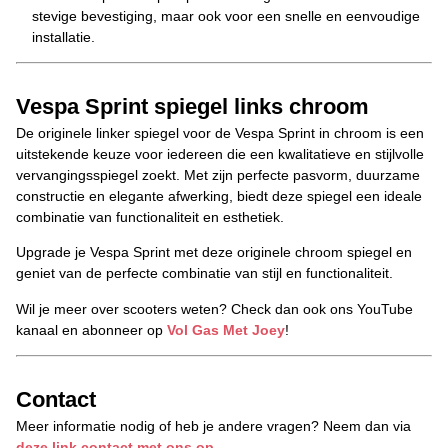
stevige bevestiging, maar ook voor een snelle en eenvoudige
installatie.
Vespa Sprint spiegel links chroom
De originele linker spiegel voor de Vespa Sprint in chroom is een
uitstekende keuze voor iedereen die een kwalitatieve en stijlvolle
vervangingsspiegel zoekt. Met zijn perfecte pasvorm, duurzame
constructie en elegante afwerking, biedt deze spiegel een ideale
combinatie van functionaliteit en esthetiek.
Upgrade je Vespa Sprint met deze originele chroom spiegel en
geniet van de perfecte combinatie van stijl en functionaliteit.
Wil je meer over scooters weten? Check dan ook ons YouTube
kanaal en abonneer op
Vol Gas Met Joey
!
Contact
Meer informatie nodig of heb je andere vragen? Neem dan via
deze link contact met ons op.