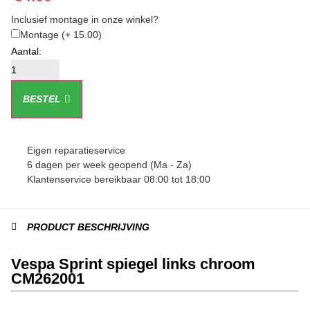
Inclusief montage in onze winkel?
Montage
(+ 15.00)
BESTEL
Eigen reparatieservice
6 dagen per week geopend (Ma - Za)
Klantenservice bereikbaar 08:00 tot 18:00
PRODUCT BESCHRIJVING
Vespa Sprint spiegel links chroom
CM262001