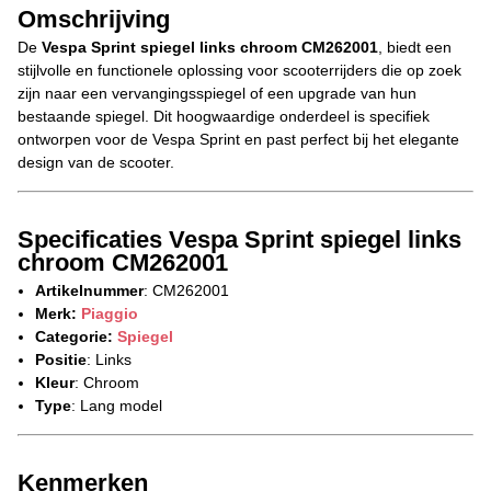
Omschrijving
De
Vespa Sprint spiegel links chroom CM262001
, biedt een
stijlvolle en functionele oplossing voor scooterrijders die op zoek
zijn naar een vervangingsspiegel of een upgrade van hun
bestaande spiegel. Dit hoogwaardige onderdeel is specifiek
ontworpen voor de Vespa Sprint en past perfect bij het elegante
design van de scooter.
Specificaties Vespa Sprint spiegel links
chroom CM262001
Artikelnummer
: CM262001
Merk:
Piaggio
Categorie:
Spiegel
Positie
: Links
Kleur
: Chroom
Type
: Lang model
Kenmerken